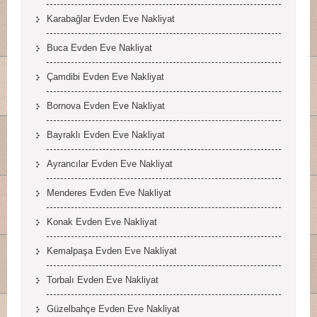
Karabağlar Evden Eve Nakliyat
Buca Evden Eve Nakliyat
Çamdibi Evden Eve Nakliyat
Bornova Evden Eve Nakliyat
Bayraklı Evden Eve Nakliyat
Ayrancılar Evden Eve Nakliyat
Menderes Evden Eve Nakliyat
Konak Evden Eve Nakliyat
Kemalpaşa Evden Eve Nakliyat
Torbalı Evden Eve Nakliyat
Güzelbahçe Evden Eve Nakliyat