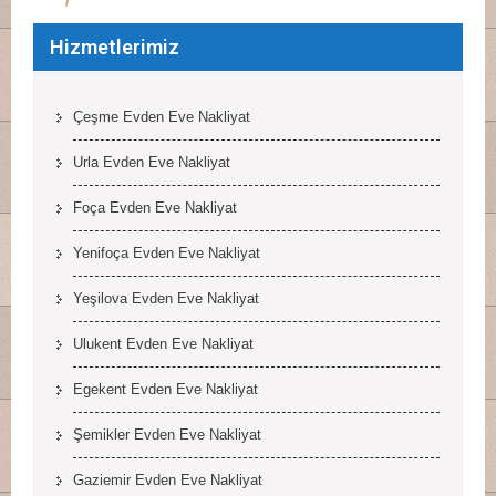
Hizmetlerimiz
Çeşme Evden Eve Nakliyat
Urla Evden Eve Nakliyat
Foça Evden Eve Nakliyat
Yenifoça Evden Eve Nakliyat
Yeşilova Evden Eve Nakliyat
Ulukent Evden Eve Nakliyat
Egekent Evden Eve Nakliyat
Şemikler Evden Eve Nakliyat
Gaziemir Evden Eve Nakliyat