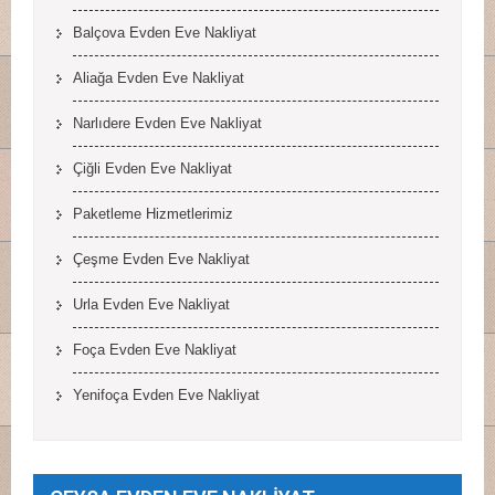
Balçova Evden Eve Nakliyat
Aliağa Evden Eve Nakliyat
Narlıdere Evden Eve Nakliyat
Çiğli Evden Eve Nakliyat
Paketleme Hizmetlerimiz
Çeşme Evden Eve Nakliyat
Urla Evden Eve Nakliyat
Foça Evden Eve Nakliyat
Yenifoça Evden Eve Nakliyat