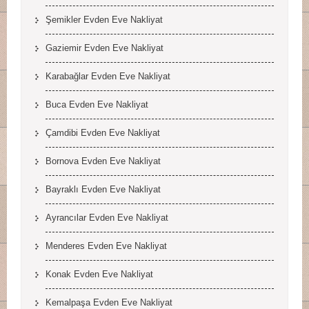
Şemikler Evden Eve Nakliyat
Gaziemir Evden Eve Nakliyat
Karabağlar Evden Eve Nakliyat
Buca Evden Eve Nakliyat
Çamdibi Evden Eve Nakliyat
Bornova Evden Eve Nakliyat
Bayraklı Evden Eve Nakliyat
Ayrancılar Evden Eve Nakliyat
Menderes Evden Eve Nakliyat
Konak Evden Eve Nakliyat
Kemalpaşa Evden Eve Nakliyat