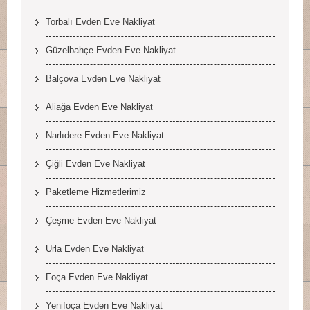
Torbalı Evden Eve Nakliyat
Güzelbahçe Evden Eve Nakliyat
Balçova Evden Eve Nakliyat
Aliağa Evden Eve Nakliyat
Narlıdere Evden Eve Nakliyat
Çiğli Evden Eve Nakliyat
Paketleme Hizmetlerimiz
Çeşme Evden Eve Nakliyat
Urla Evden Eve Nakliyat
Foça Evden Eve Nakliyat
Yenifoça Evden Eve Nakliyat