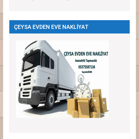
ÇEYSA EVDEN EVE NAKLİYAT