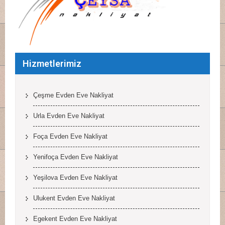
Hizmetlerimiz
Çeşme Evden Eve Nakliyat
Urla Evden Eve Nakliyat
Foça Evden Eve Nakliyat
Yenifoça Evden Eve Nakliyat
Yeşilova Evden Eve Nakliyat
Ulukent Evden Eve Nakliyat
Egekent Evden Eve Nakliyat