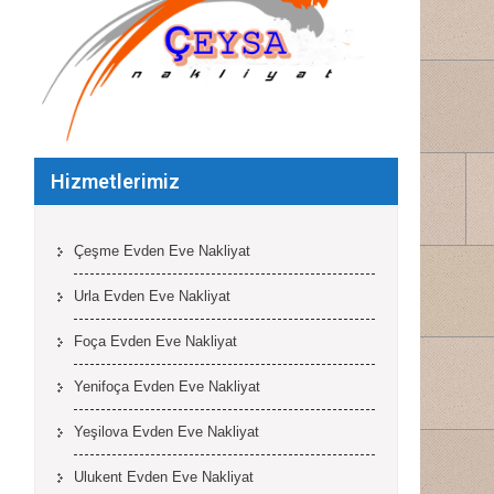
Hizmetlerimiz
Çeşme Evden Eve Nakliyat
Urla Evden Eve Nakliyat
Foça Evden Eve Nakliyat
Yenifoça Evden Eve Nakliyat
Yeşilova Evden Eve Nakliyat
Ulukent Evden Eve Nakliyat