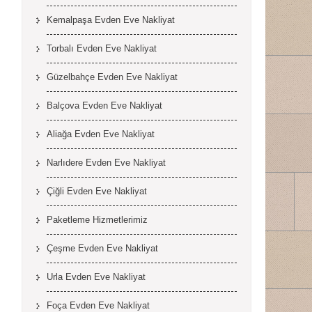
Kemalpaşa Evden Eve Nakliyat
Torbalı Evden Eve Nakliyat
Güzelbahçe Evden Eve Nakliyat
Balçova Evden Eve Nakliyat
Aliağa Evden Eve Nakliyat
Narlıdere Evden Eve Nakliyat
Çiğli Evden Eve Nakliyat
Paketleme Hizmetlerimiz
Çeşme Evden Eve Nakliyat
Urla Evden Eve Nakliyat
Foça Evden Eve Nakliyat