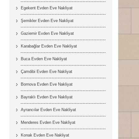
Egekent Evden Eve Nakliyat
Şemikler Evden Eve Nakliyat
Gaziemir Evden Eve Nakliyat
Karabağlar Evden Eve Nakliyat
Buca Evden Eve Nakliyat
Çamdibi Evden Eve Nakliyat
Bornova Evden Eve Nakliyat
Bayraklı Evden Eve Nakliyat
Ayrancılar Evden Eve Nakliyat
Menderes Evden Eve Nakliyat
Konak Evden Eve Nakliyat