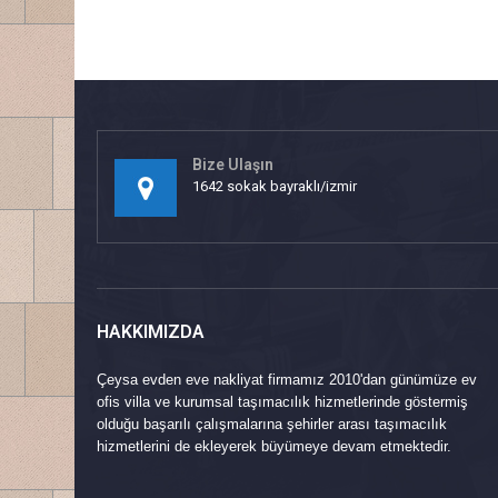
Bize Ulaşın
1642 sokak bayraklı/izmir
HAKKIMIZDA
Çeysa evden eve nakliyat firmamız 2010'dan günümüze ev
ofis villa ve kurumsal taşımacılık hizmetlerinde göstermiş
olduğu başarılı çalışmalarına şehirler arası taşımacılık
hizmetlerini de ekleyerek büyümeye devam etmektedir.