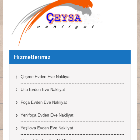
Hizmetlerimiz
Çeşme Evden Eve Nakliyat
Urla Evden Eve Nakliyat
Foça Evden Eve Nakliyat
Yenifoça Evden Eve Nakliyat
Yeşilova Evden Eve Nakliyat