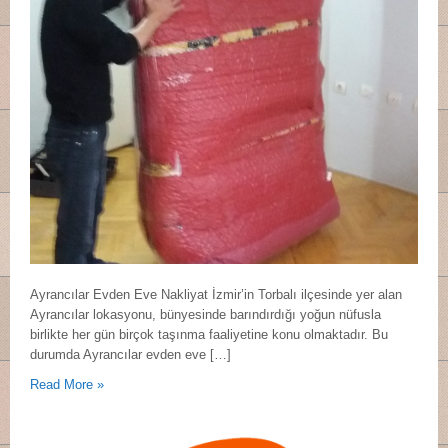
Ayrancılar Evden Eve Nakliyat İzmir’in Torbalı ilçesinde yer alan
Ayrancılar lokasyonu, bünyesinde barındırdığı yoğun nüfusla
birlikte her gün birçok taşınma faaliyetine konu olmaktadır. Bu
durumda Ayrancılar evden eve […]
Read More »