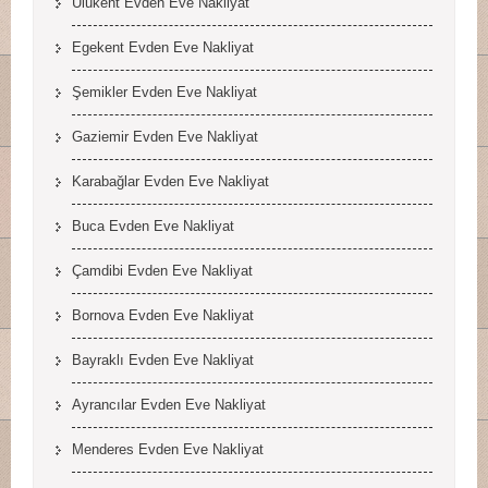
Ulukent Evden Eve Nakliyat
Egekent Evden Eve Nakliyat
Şemikler Evden Eve Nakliyat
Gaziemir Evden Eve Nakliyat
Karabağlar Evden Eve Nakliyat
Buca Evden Eve Nakliyat
Çamdibi Evden Eve Nakliyat
Bornova Evden Eve Nakliyat
Bayraklı Evden Eve Nakliyat
Ayrancılar Evden Eve Nakliyat
Menderes Evden Eve Nakliyat