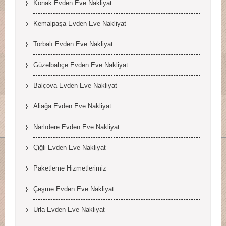
Konak Evden Eve Nakliyat
Kemalpaşa Evden Eve Nakliyat
Torbalı Evden Eve Nakliyat
Güzelbahçe Evden Eve Nakliyat
Balçova Evden Eve Nakliyat
Aliağa Evden Eve Nakliyat
Narlıdere Evden Eve Nakliyat
Çiğli Evden Eve Nakliyat
Paketleme Hizmetlerimiz
Çeşme Evden Eve Nakliyat
Urla Evden Eve Nakliyat