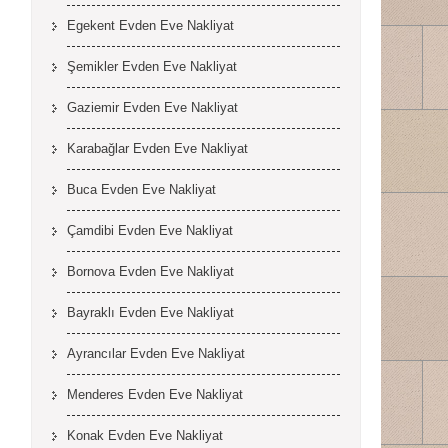
Egekent Evden Eve Nakliyat
Şemikler Evden Eve Nakliyat
Gaziemir Evden Eve Nakliyat
Karabağlar Evden Eve Nakliyat
Buca Evden Eve Nakliyat
Çamdibi Evden Eve Nakliyat
Bornova Evden Eve Nakliyat
Bayraklı Evden Eve Nakliyat
Ayrancılar Evden Eve Nakliyat
Menderes Evden Eve Nakliyat
Konak Evden Eve Nakliyat