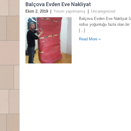
Balçova Evden Eve Nakliyat
Ekim 2, 2019
|
Yorum yapılmamış
|
Uncategorized
Balçova Evden Eve Nakliyat İz
nüfus yoğunluğu fazla olan bir
[…]
Read More »