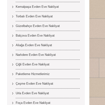
Kemalpaşa Evden Eve Nakliyat
Torbalı Evden Eve Nakliyat
Güzelbahçe Evden Eve Nakliyat
Balçova Evden Eve Nakliyat
Aliağa Evden Eve Nakliyat
Narlıdere Evden Eve Nakliyat
Çiğli Evden Eve Nakliyat
Paketleme Hizmetlerimiz
Çeşme Evden Eve Nakliyat
Urla Evden Eve Nakliyat
Foça Evden Eve Nakliyat