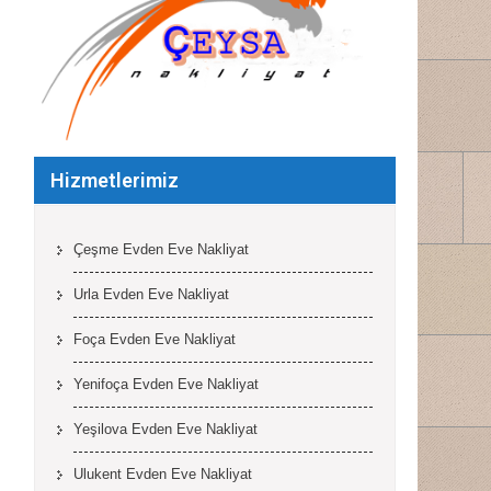
Hizmetlerimiz
Çeşme Evden Eve Nakliyat
Urla Evden Eve Nakliyat
Foça Evden Eve Nakliyat
Yenifoça Evden Eve Nakliyat
Yeşilova Evden Eve Nakliyat
Ulukent Evden Eve Nakliyat