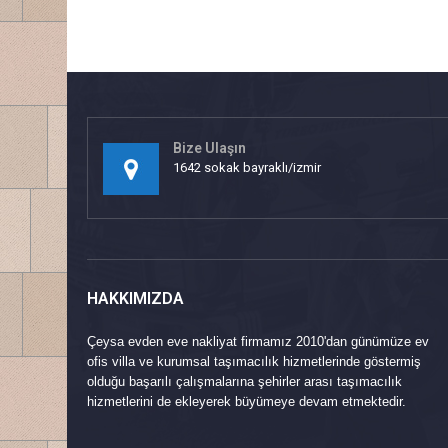
Bize Ulaşın
1642 sokak bayraklı/izmir
HAKKIMIZDA
Çeysa evden eve nakliyat firmamız 2010'dan günümüze ev
ofis villa ve kurumsal taşımacılık hizmetlerinde göstermiş
olduğu başarılı çalışmalarına şehirler arası taşımacılık
hizmetlerini de ekleyerek büyümeye devam etmektedir.