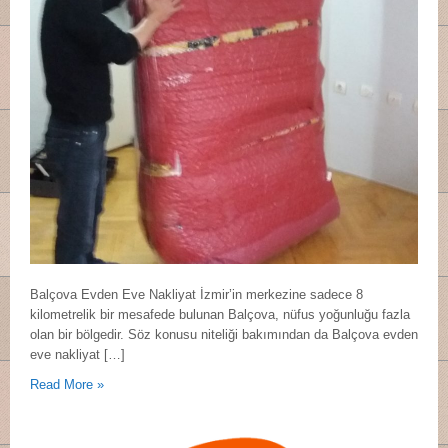
Balçova Evden Eve Nakliyat İzmir’in merkezine sadece 8
kilometrelik bir mesafede bulunan Balçova, nüfus yoğunluğu fazla
olan bir bölgedir. Söz konusu niteliği bakımından da Balçova evden
eve nakliyat […]
Read More »