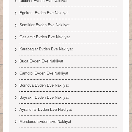
Ulukent Evden Eve Nakliyat
Egekent Evden Eve Nakliyat
Şemikler Evden Eve Nakliyat
Gaziemir Evden Eve Nakliyat
Karabağlar Evden Eve Nakliyat
Buca Evden Eve Nakliyat
Çamdibi Evden Eve Nakliyat
Bornova Evden Eve Nakliyat
Bayraklı Evden Eve Nakliyat
Ayrancılar Evden Eve Nakliyat
Menderes Evden Eve Nakliyat