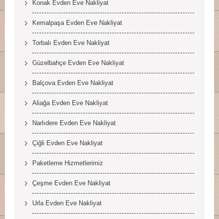
Konak Evden Eve Nakliyat
Kemalpaşa Evden Eve Nakliyat
Torbalı Evden Eve Nakliyat
Güzelbahçe Evden Eve Nakliyat
Balçova Evden Eve Nakliyat
Aliağa Evden Eve Nakliyat
Narlıdere Evden Eve Nakliyat
Çiğli Evden Eve Nakliyat
Paketleme Hizmetlerimiz
Çeşme Evden Eve Nakliyat
Urla Evden Eve Nakliyat