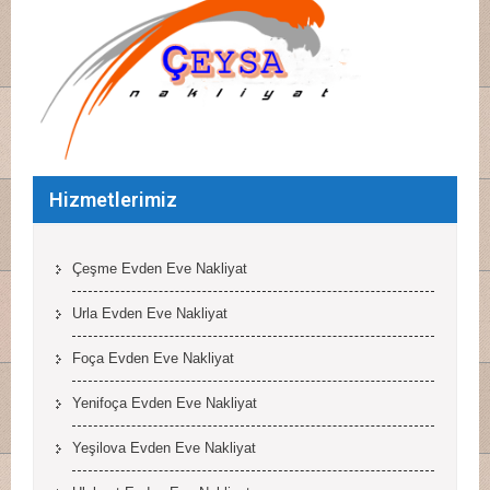
Hizmetlerimiz
Çeşme Evden Eve Nakliyat
Urla Evden Eve Nakliyat
Foça Evden Eve Nakliyat
Yenifoça Evden Eve Nakliyat
Yeşilova Evden Eve Nakliyat