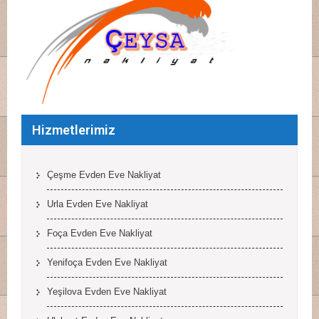
Hizmetlerimiz
Çeşme Evden Eve Nakliyat
Urla Evden Eve Nakliyat
Foça Evden Eve Nakliyat
Yenifoça Evden Eve Nakliyat
Yeşilova Evden Eve Nakliyat