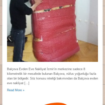
Balçova Evden Eve Nakliyat İzmir’in merkezine sadece 8
kilometrelik bir mesafede bulunan Balçova, nüfus yoğunluğu fazla
olan bir bölgedir. Söz konusu niteliği bakımından da Balçova evden
eve nakliyat […]
Read More »