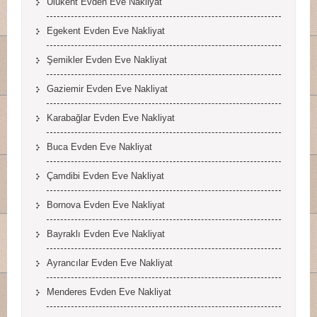
Ulukent Evden Eve Nakliyat
Egekent Evden Eve Nakliyat
Şemikler Evden Eve Nakliyat
Gaziemir Evden Eve Nakliyat
Karabağlar Evden Eve Nakliyat
Buca Evden Eve Nakliyat
Çamdibi Evden Eve Nakliyat
Bornova Evden Eve Nakliyat
Bayraklı Evden Eve Nakliyat
Ayrancılar Evden Eve Nakliyat
Menderes Evden Eve Nakliyat