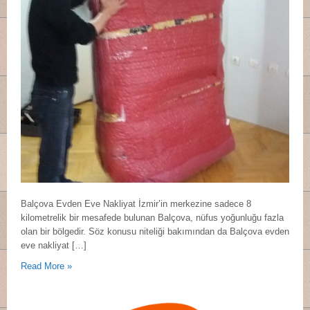
Balçova Evden Eve Nakliyat İzmir’in merkezine sadece 8
kilometrelik bir mesafede bulunan Balçova, nüfus yoğunluğu fazla
olan bir bölgedir. Söz konusu niteliği bakımından da Balçova evden
eve nakliyat […]
Read More »