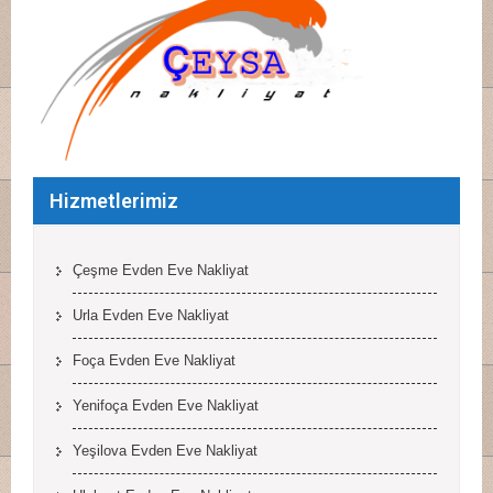
Hizmetlerimiz
Çeşme Evden Eve Nakliyat
Urla Evden Eve Nakliyat
Foça Evden Eve Nakliyat
Yenifoça Evden Eve Nakliyat
Yeşilova Evden Eve Nakliyat