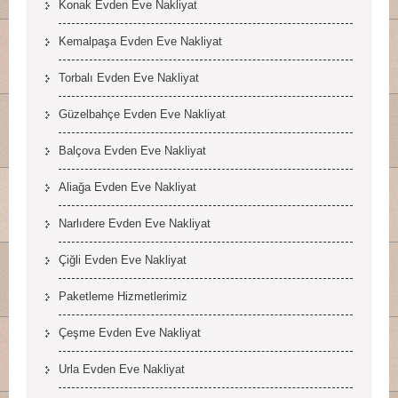
Konak Evden Eve Nakliyat
Kemalpaşa Evden Eve Nakliyat
Torbalı Evden Eve Nakliyat
Güzelbahçe Evden Eve Nakliyat
Balçova Evden Eve Nakliyat
Aliağa Evden Eve Nakliyat
Narlıdere Evden Eve Nakliyat
Çiğli Evden Eve Nakliyat
Paketleme Hizmetlerimiz
Çeşme Evden Eve Nakliyat
Urla Evden Eve Nakliyat