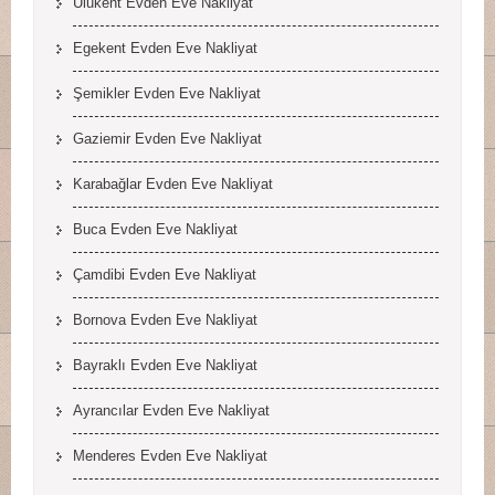
Ulukent Evden Eve Nakliyat
Egekent Evden Eve Nakliyat
Şemikler Evden Eve Nakliyat
Gaziemir Evden Eve Nakliyat
Karabağlar Evden Eve Nakliyat
Buca Evden Eve Nakliyat
Çamdibi Evden Eve Nakliyat
Bornova Evden Eve Nakliyat
Bayraklı Evden Eve Nakliyat
Ayrancılar Evden Eve Nakliyat
Menderes Evden Eve Nakliyat