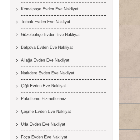
Kemalpaşa Evden Eve Nakliyat
Torbalı Evden Eve Nakliyat
Güzelbahçe Evden Eve Nakliyat
Balçova Evden Eve Nakliyat
Aliağa Evden Eve Nakliyat
Narlıdere Evden Eve Nakliyat
Çiğli Evden Eve Nakliyat
Paketleme Hizmetlerimiz
Çeşme Evden Eve Nakliyat
Urla Evden Eve Nakliyat
Foça Evden Eve Nakliyat