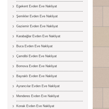
Egekent Evden Eve Nakliyat
Şemikler Evden Eve Nakliyat
Gaziemir Evden Eve Nakliyat
Karabağlar Evden Eve Nakliyat
Buca Evden Eve Nakliyat
Çamdibi Evden Eve Nakliyat
Bornova Evden Eve Nakliyat
Bayraklı Evden Eve Nakliyat
Ayrancılar Evden Eve Nakliyat
Menderes Evden Eve Nakliyat
Konak Evden Eve Nakliyat