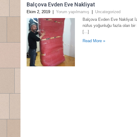
Balçova Evden Eve Nakliyat
Ekim 2, 2019
|
Yorum yapılmamış
|
Uncategorized
Balçova Evden Eve Nakliyat İz
nüfus yoğunluğu fazla olan bir
[…]
Read More »