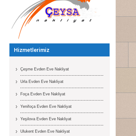
Hizmetlerimiz
Çeşme Evden Eve Nakliyat
Urla Evden Eve Nakliyat
Foça Evden Eve Nakliyat
Yenifoça Evden Eve Nakliyat
Yeşilova Evden Eve Nakliyat
Ulukent Evden Eve Nakliyat