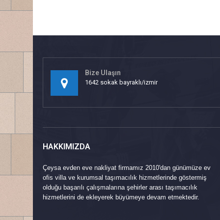
Bize Ulaşın
1642 sokak bayraklı/izmir
HAKKIMIZDA
Çeysa evden eve nakliyat firmamız 2010'dan günümüze ev
ofis villa ve kurumsal taşımacılık hizmetlerinde göstermiş
olduğu başarılı çalışmalarına şehirler arası taşımacılık
hizmetlerini de ekleyerek büyümeye devam etmektedir.