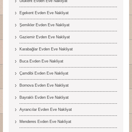
Ulukent Evden Eve Nakliyat
Egekent Evden Eve Nakliyat
Şemikler Evden Eve Nakliyat
Gaziemir Evden Eve Nakliyat
Karabağlar Evden Eve Nakliyat
Buca Evden Eve Nakliyat
Çamdibi Evden Eve Nakliyat
Bornova Evden Eve Nakliyat
Bayraklı Evden Eve Nakliyat
Ayrancılar Evden Eve Nakliyat
Menderes Evden Eve Nakliyat