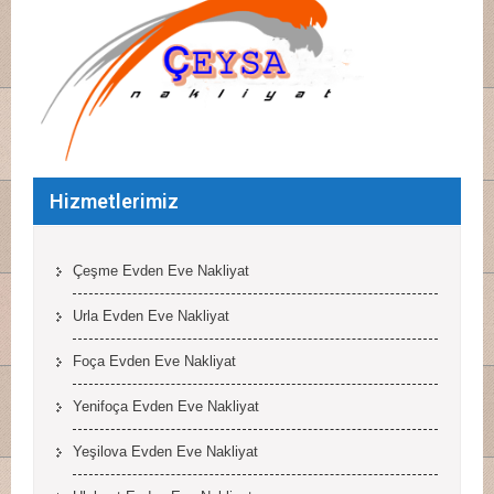
Hizmetlerimiz
Çeşme Evden Eve Nakliyat
Urla Evden Eve Nakliyat
Foça Evden Eve Nakliyat
Yenifoça Evden Eve Nakliyat
Yeşilova Evden Eve Nakliyat