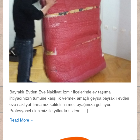
Bayraklı Evden Eve Nakliyat İzmir ilçelerinde ev taşıma
ihtiyacınızın tümüne karşılık vermek amaçlı çeysa bayraklı evden
eve nakliyat firmamız kaliteli hizmeti ayağınıza getiriyor.
Profesyonel ekibimiz ile yıllardır sizlere […]
Read More »