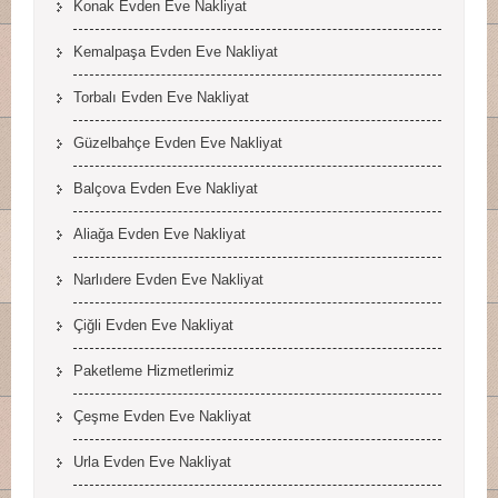
Konak Evden Eve Nakliyat
Kemalpaşa Evden Eve Nakliyat
Torbalı Evden Eve Nakliyat
Güzelbahçe Evden Eve Nakliyat
Balçova Evden Eve Nakliyat
Aliağa Evden Eve Nakliyat
Narlıdere Evden Eve Nakliyat
Çiğli Evden Eve Nakliyat
Paketleme Hizmetlerimiz
Çeşme Evden Eve Nakliyat
Urla Evden Eve Nakliyat