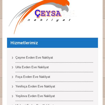
Hizmetlerimiz
Çeşme Evden Eve Nakliyat
Urla Evden Eve Nakliyat
Foça Evden Eve Nakliyat
Yenifoça Evden Eve Nakliyat
Yeşilova Evden Eve Nakliyat