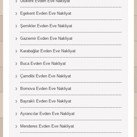
Ulukent Evden Eve Nakliyat
Egekent Evden Eve Nakliyat
Şemikler Evden Eve Nakliyat
Gaziemir Evden Eve Nakliyat
Karabağlar Evden Eve Nakliyat
Buca Evden Eve Nakliyat
Çamdibi Evden Eve Nakliyat
Bornova Evden Eve Nakliyat
Bayraklı Evden Eve Nakliyat
Ayrancılar Evden Eve Nakliyat
Menderes Evden Eve Nakliyat