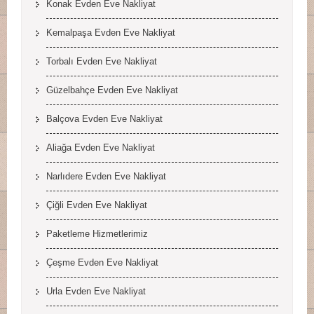
Konak Evden Eve Nakliyat
Kemalpaşa Evden Eve Nakliyat
Torbalı Evden Eve Nakliyat
Güzelbahçe Evden Eve Nakliyat
Balçova Evden Eve Nakliyat
Aliağa Evden Eve Nakliyat
Narlıdere Evden Eve Nakliyat
Çiğli Evden Eve Nakliyat
Paketleme Hizmetlerimiz
Çeşme Evden Eve Nakliyat
Urla Evden Eve Nakliyat