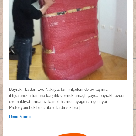
Bayraklı Evden Eve Nakliyat İzmir ilçelerinde ev taşıma
ihtiyacınızın tümüne karşılık vermek amaçlı çeysa bayraklı evden
eve nakliyat firmamız kaliteli hizmeti ayağınıza getiriyor.
Profesyonel ekibimiz ile yıllardır sizlere […]
Read More »