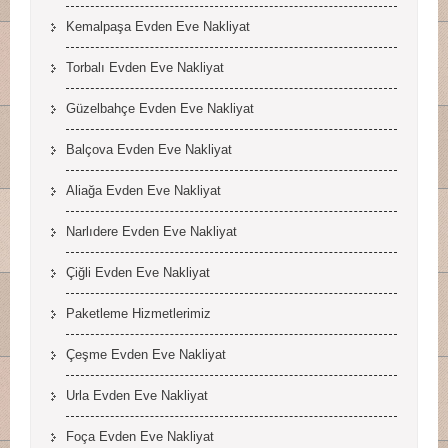
Kemalpaşa Evden Eve Nakliyat
Torbalı Evden Eve Nakliyat
Güzelbahçe Evden Eve Nakliyat
Balçova Evden Eve Nakliyat
Aliağa Evden Eve Nakliyat
Narlıdere Evden Eve Nakliyat
Çiğli Evden Eve Nakliyat
Paketleme Hizmetlerimiz
Çeşme Evden Eve Nakliyat
Urla Evden Eve Nakliyat
Foça Evden Eve Nakliyat