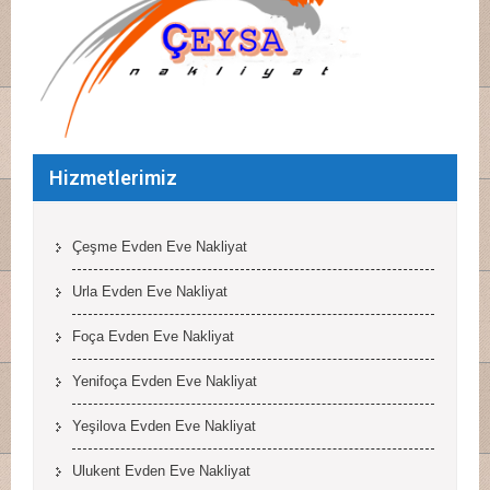
Hizmetlerimiz
Çeşme Evden Eve Nakliyat
Urla Evden Eve Nakliyat
Foça Evden Eve Nakliyat
Yenifoça Evden Eve Nakliyat
Yeşilova Evden Eve Nakliyat
Ulukent Evden Eve Nakliyat