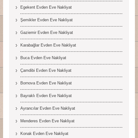
Egekent Evden Eve Nakliyat
Şemikler Evden Eve Nakliyat
Gaziemir Evden Eve Nakliyat
Karabağlar Evden Eve Nakliyat
Buca Evden Eve Nakliyat
Çamdibi Evden Eve Nakliyat
Bornova Evden Eve Nakliyat
Bayraklı Evden Eve Nakliyat
Ayrancılar Evden Eve Nakliyat
Menderes Evden Eve Nakliyat
Konak Evden Eve Nakliyat