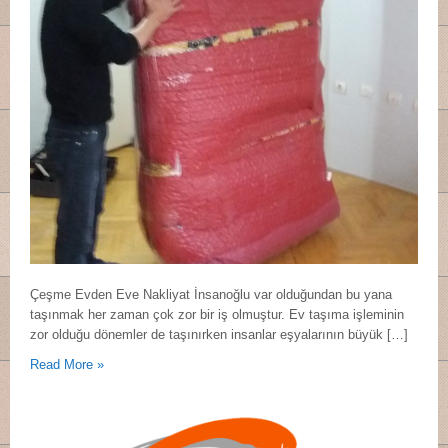
Çeşme Evden Eve Nakliyat İnsanoğlu var olduğundan bu yana
taşınmak her zaman çok zor bir iş olmuştur. Ev taşıma işleminin
zor olduğu dönemler de taşınırken insanlar eşyalarının büyük […]
Read More »