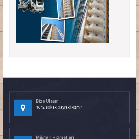
Bize Ulaşın
1642 sokak bayraklı/izmir
Müşteri Hizmetleri