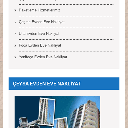
Paketleme Hizmetlerimiz
Çeşme Evden Eve Nakliyat
Urla Evden Eve Nakliyat
Foça Evden Eve Nakliyat
Yenifoça Evden Eve Nakliyat
ÇEYSA EVDEN EVE NAKLİYAT