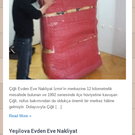
Çiğli Evden Eve Nakliyat İzmir’in merkezine 12 kilometrelik
mesafede bulunan ve 1992 senesinde ilçe hüviyetine kavuşan
Çiğli, nüfus bakımından da oldukça önemli bir merkez hâline
gelmiştir. Dolayısıyla Çiğli […]
Read More »
Yeşilova Evden Eve Nakliyat