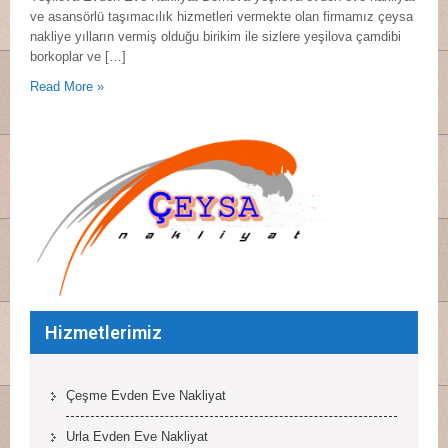
ve asansörlü taşımacılık hizmetleri vermekte olan firmamız çeysa
nakliye yılların vermiş olduğu birikim ile sizlere yeşilova çamdibi
borkoplar ve […]
Read More »
Hizmetlerimiz
Çeşme Evden Eve Nakliyat
Urla Evden Eve Nakliyat