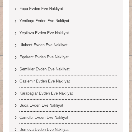
Foça Evden Eve Nakliyat
Yenifoça Evden Eve Nakliyat
Yeşilova Evden Eve Nakliyat
Ulukent Evden Eve Nakliyat
Egekent Evden Eve Nakliyat
Şemikler Evden Eve Nakliyat
Gaziemir Evden Eve Nakliyat
Karabağlar Evden Eve Nakliyat
Buca Evden Eve Nakliyat
Çamdibi Evden Eve Nakliyat
Bornova Evden Eve Nakliyat