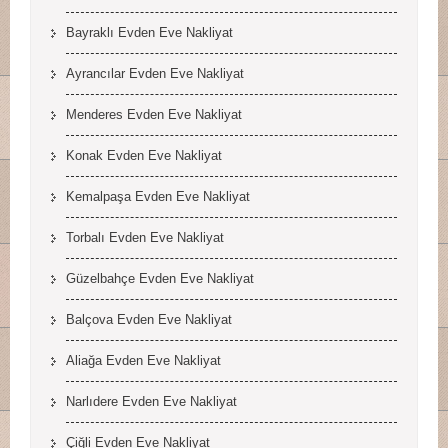
Bayraklı Evden Eve Nakliyat
Ayrancılar Evden Eve Nakliyat
Menderes Evden Eve Nakliyat
Konak Evden Eve Nakliyat
Kemalpaşa Evden Eve Nakliyat
Torbalı Evden Eve Nakliyat
Güzelbahçe Evden Eve Nakliyat
Balçova Evden Eve Nakliyat
Aliağa Evden Eve Nakliyat
Narlıdere Evden Eve Nakliyat
Çiğli Evden Eve Nakliyat