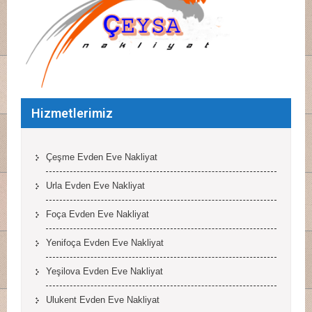
Hizmetlerimiz
Çeşme Evden Eve Nakliyat
Urla Evden Eve Nakliyat
Foça Evden Eve Nakliyat
Yenifoça Evden Eve Nakliyat
Yeşilova Evden Eve Nakliyat
Ulukent Evden Eve Nakliyat