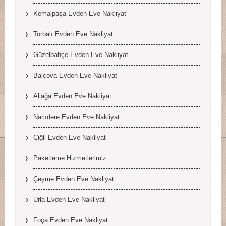
Kemalpaşa Evden Eve Nakliyat
Torbalı Evden Eve Nakliyat
Güzelbahçe Evden Eve Nakliyat
Balçova Evden Eve Nakliyat
Aliağa Evden Eve Nakliyat
Narlıdere Evden Eve Nakliyat
Çiğli Evden Eve Nakliyat
Paketleme Hizmetlerimiz
Çeşme Evden Eve Nakliyat
Urla Evden Eve Nakliyat
Foça Evden Eve Nakliyat