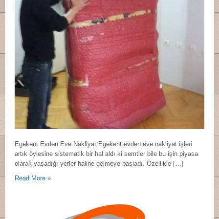
Egekent Evden Eve Nakliyat Egekent evden eve nakliyat işleri
artık öylesine sistematik bir hal aldı ki semtler bile bu işin piyasa
olarak yaşadığı yerler haline gelmeye başladı. Özellikle […]
Read More »