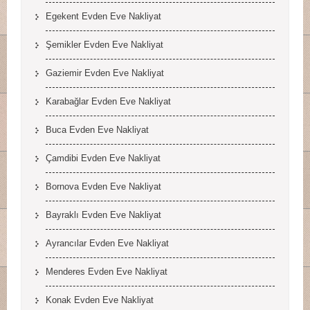
Egekent Evden Eve Nakliyat
Şemikler Evden Eve Nakliyat
Gaziemir Evden Eve Nakliyat
Karabağlar Evden Eve Nakliyat
Buca Evden Eve Nakliyat
Çamdibi Evden Eve Nakliyat
Bornova Evden Eve Nakliyat
Bayraklı Evden Eve Nakliyat
Ayrancılar Evden Eve Nakliyat
Menderes Evden Eve Nakliyat
Konak Evden Eve Nakliyat