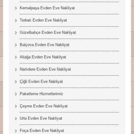
Kemalpaşa Evden Eve Nakliyat
Torbalı Evden Eve Nakliyat
Güzelbahçe Evden Eve Nakliyat
Balçova Evden Eve Nakliyat
Aliağa Evden Eve Nakliyat
Narlıdere Evden Eve Nakliyat
Çiğli Evden Eve Nakliyat
Paketleme Hizmetlerimiz
Çeşme Evden Eve Nakliyat
Urla Evden Eve Nakliyat
Foça Evden Eve Nakliyat