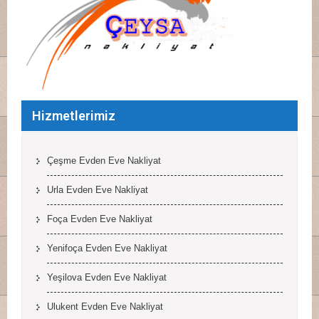
Hizmetlerimiz
Çeşme Evden Eve Nakliyat
Urla Evden Eve Nakliyat
Foça Evden Eve Nakliyat
Yenifoça Evden Eve Nakliyat
Yeşilova Evden Eve Nakliyat
Ulukent Evden Eve Nakliyat