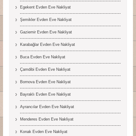
Egekent Evden Eve Nakliyat
Şemikler Evden Eve Nakliyat
Gaziemir Evden Eve Nakliyat
Karabağlar Evden Eve Nakliyat
Buca Evden Eve Nakliyat
Çamdibi Evden Eve Nakliyat
Bornova Evden Eve Nakliyat
Bayraklı Evden Eve Nakliyat
Ayrancılar Evden Eve Nakliyat
Menderes Evden Eve Nakliyat
Konak Evden Eve Nakliyat