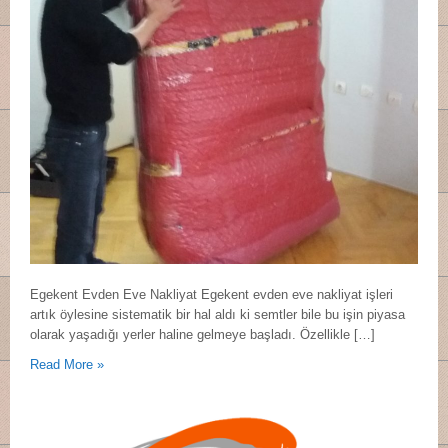
Egekent Evden Eve Nakliyat Egekent evden eve nakliyat işleri
artık öylesine sistematik bir hal aldı ki semtler bile bu işin piyasa
olarak yaşadığı yerler haline gelmeye başladı. Özellikle […]
Read More »