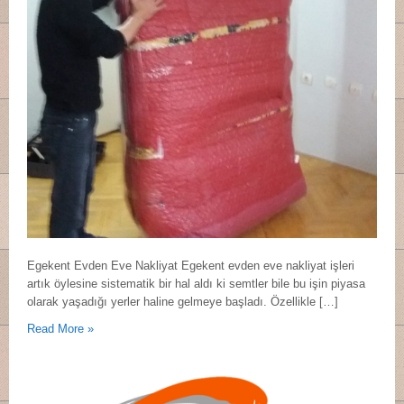
Egekent Evden Eve Nakliyat Egekent evden eve nakliyat işleri
artık öylesine sistematik bir hal aldı ki semtler bile bu işin piyasa
olarak yaşadığı yerler haline gelmeye başladı. Özellikle […]
Read More »