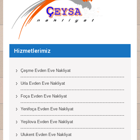
Hizmetlerimiz
Çeşme Evden Eve Nakliyat
Urla Evden Eve Nakliyat
Foça Evden Eve Nakliyat
Yenifoça Evden Eve Nakliyat
Yeşilova Evden Eve Nakliyat
Ulukent Evden Eve Nakliyat