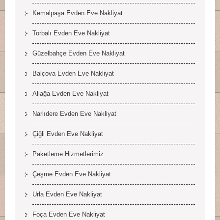
Kemalpaşa Evden Eve Nakliyat
Torbalı Evden Eve Nakliyat
Güzelbahçe Evden Eve Nakliyat
Balçova Evden Eve Nakliyat
Aliağa Evden Eve Nakliyat
Narlıdere Evden Eve Nakliyat
Çiğli Evden Eve Nakliyat
Paketleme Hizmetlerimiz
Çeşme Evden Eve Nakliyat
Urla Evden Eve Nakliyat
Foça Evden Eve Nakliyat