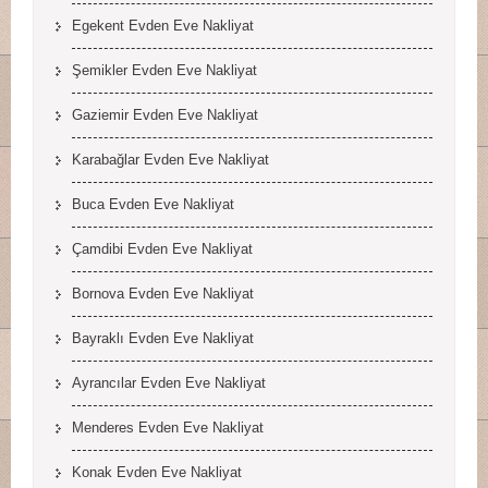
Egekent Evden Eve Nakliyat
Şemikler Evden Eve Nakliyat
Gaziemir Evden Eve Nakliyat
Karabağlar Evden Eve Nakliyat
Buca Evden Eve Nakliyat
Çamdibi Evden Eve Nakliyat
Bornova Evden Eve Nakliyat
Bayraklı Evden Eve Nakliyat
Ayrancılar Evden Eve Nakliyat
Menderes Evden Eve Nakliyat
Konak Evden Eve Nakliyat