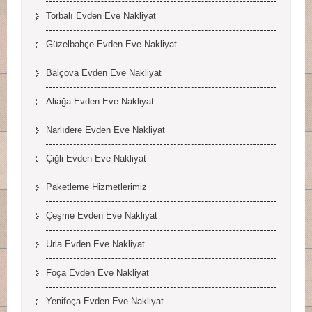
Torbalı Evden Eve Nakliyat
Güzelbahçe Evden Eve Nakliyat
Balçova Evden Eve Nakliyat
Aliağa Evden Eve Nakliyat
Narlıdere Evden Eve Nakliyat
Çiğli Evden Eve Nakliyat
Paketleme Hizmetlerimiz
Çeşme Evden Eve Nakliyat
Urla Evden Eve Nakliyat
Foça Evden Eve Nakliyat
Yenifoça Evden Eve Nakliyat