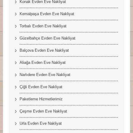
Konak Evden Eve Nakliyat
Kemalpaşa Evden Eve Nakliyat
Torbalı Evden Eve Nakliyat
Güzelbahçe Evden Eve Nakliyat
Balçova Evden Eve Nakliyat
Aliağa Evden Eve Nakliyat
Narlıdere Evden Eve Nakliyat
Çiğli Evden Eve Nakliyat
Paketleme Hizmetlerimiz
Çeşme Evden Eve Nakliyat
Urla Evden Eve Nakliyat