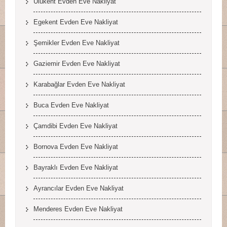
Ulukent Evden Eve Nakliyat
Egekent Evden Eve Nakliyat
Şemikler Evden Eve Nakliyat
Gaziemir Evden Eve Nakliyat
Karabağlar Evden Eve Nakliyat
Buca Evden Eve Nakliyat
Çamdibi Evden Eve Nakliyat
Bornova Evden Eve Nakliyat
Bayraklı Evden Eve Nakliyat
Ayrancılar Evden Eve Nakliyat
Menderes Evden Eve Nakliyat