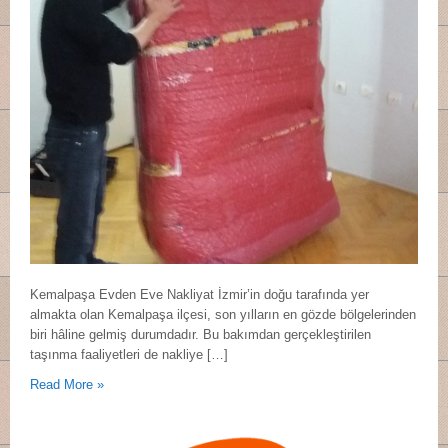
Kemalpaşa Evden Eve Nakliyat İzmir’in doğu tarafında yer
almakta olan Kemalpaşa ilçesi, son yılların en gözde bölgelerinden
biri hâline gelmiş durumdadır. Bu bakımdan gerçekleştirilen
taşınma faaliyetleri de nakliye […]
Read More »