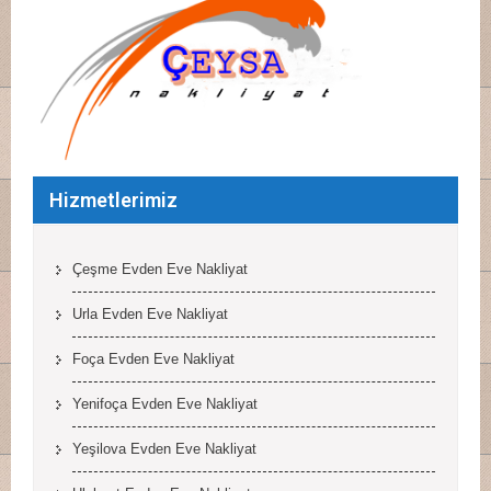
Hizmetlerimiz
Çeşme Evden Eve Nakliyat
Urla Evden Eve Nakliyat
Foça Evden Eve Nakliyat
Yenifoça Evden Eve Nakliyat
Yeşilova Evden Eve Nakliyat