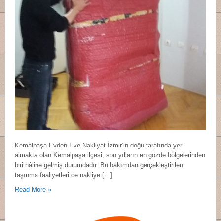
Kemalpaşa Evden Eve Nakliyat İzmir’in doğu tarafında yer
almakta olan Kemalpaşa ilçesi, son yılların en gözde bölgelerinden
biri hâline gelmiş durumdadır. Bu bakımdan gerçekleştirilen
taşınma faaliyetleri de nakliye […]
Read More »