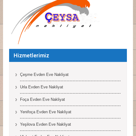
Hizmetlerimiz
Çeşme Evden Eve Nakliyat
Urla Evden Eve Nakliyat
Foça Evden Eve Nakliyat
Yenifoça Evden Eve Nakliyat
Yeşilova Evden Eve Nakliyat