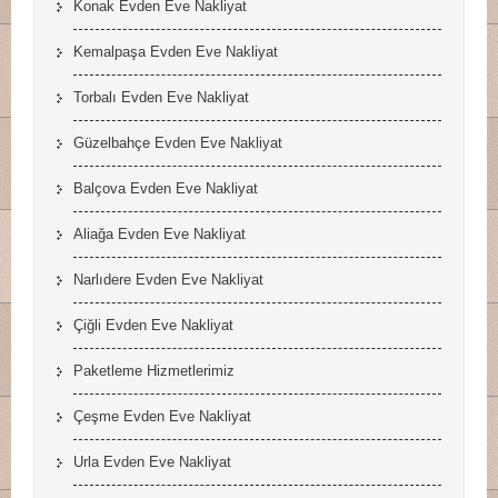
Konak Evden Eve Nakliyat
Kemalpaşa Evden Eve Nakliyat
Torbalı Evden Eve Nakliyat
Güzelbahçe Evden Eve Nakliyat
Balçova Evden Eve Nakliyat
Aliağa Evden Eve Nakliyat
Narlıdere Evden Eve Nakliyat
Çiğli Evden Eve Nakliyat
Paketleme Hizmetlerimiz
Çeşme Evden Eve Nakliyat
Urla Evden Eve Nakliyat