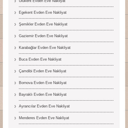
Ulukent Evden Eve Nakliyat
Egekent Evden Eve Nakliyat
Şemikler Evden Eve Nakliyat
Gaziemir Evden Eve Nakliyat
Karabağlar Evden Eve Nakliyat
Buca Evden Eve Nakliyat
Çamdibi Evden Eve Nakliyat
Bornova Evden Eve Nakliyat
Bayraklı Evden Eve Nakliyat
Ayrancılar Evden Eve Nakliyat
Menderes Evden Eve Nakliyat