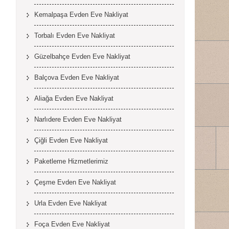
Kemalpaşa Evden Eve Nakliyat
Torbalı Evden Eve Nakliyat
Güzelbahçe Evden Eve Nakliyat
Balçova Evden Eve Nakliyat
Aliağa Evden Eve Nakliyat
Narlıdere Evden Eve Nakliyat
Çiğli Evden Eve Nakliyat
Paketleme Hizmetlerimiz
Çeşme Evden Eve Nakliyat
Urla Evden Eve Nakliyat
Foça Evden Eve Nakliyat