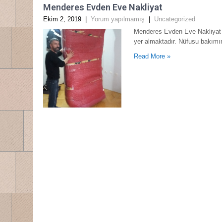
Menderes Evden Eve Nakliyat
Ekim 2, 2019
|
Yorum yapılmamış
|
Uncategorized
Menderes Evden Eve Nakliyat E
yer almaktadır. Nüfusu bakımı
Read More »