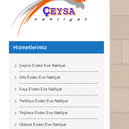
Hizmetlerimiz
Çeşme Evden Eve Nakliyat
Urla Evden Eve Nakliyat
Foça Evden Eve Nakliyat
Yenifoça Evden Eve Nakliyat
Yeşilova Evden Eve Nakliyat
Ulukent Evden Eve Nakliyat