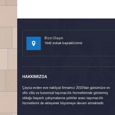
Bize Ulaşın
1642 sokak bayraklı/izmir
HAKKIMIZDA
Çeysa evden eve nakliyat firmamız 2010'dan günümüze ev
ofis villa ve kurumsal taşımacılık hizmetlerinde göstermiş
olduğu başarılı çalışmalarına şehirler arası taşımacılık
hizmetlerini de ekleyerek büyümeye devam etmektedir.