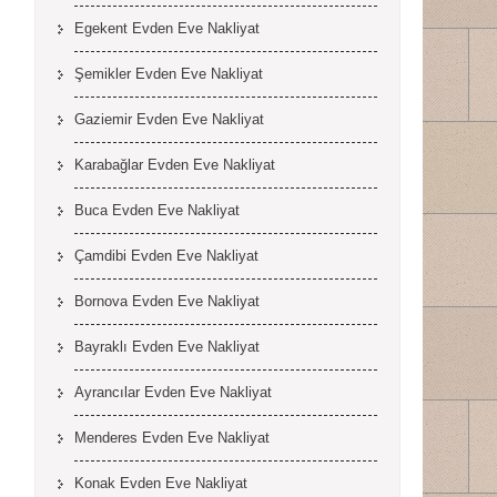
Egekent Evden Eve Nakliyat
Şemikler Evden Eve Nakliyat
Gaziemir Evden Eve Nakliyat
Karabağlar Evden Eve Nakliyat
Buca Evden Eve Nakliyat
Çamdibi Evden Eve Nakliyat
Bornova Evden Eve Nakliyat
Bayraklı Evden Eve Nakliyat
Ayrancılar Evden Eve Nakliyat
Menderes Evden Eve Nakliyat
Konak Evden Eve Nakliyat