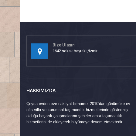
Bize Ulaşın
1642 sokak bayraklı/izmir
HAKKIMIZDA
Çeysa evden eve nakliyat firmamız 2010'dan günümüze ev
ofis villa ve kurumsal taşımacılık hizmetlerinde göstermiş
olduğu başarılı çalışmalarına şehirler arası taşımacılık
hizmetlerini de ekleyerek büyümeye devam etmektedir.