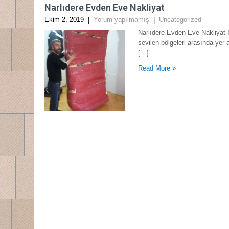
Narlıdere Evden Eve Nakliyat
Ekim 2, 2019
|
Yorum yapılmamış
|
Uncategorized
Narlıdere Evden Eve Nakliyat İ
sevilen bölgeleri arasında yer
[…]
Read More »