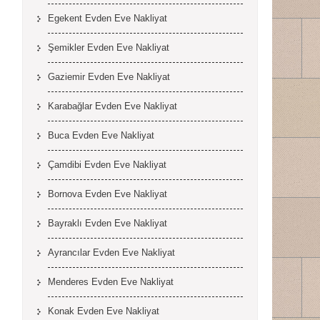
Egekent Evden Eve Nakliyat
Şemikler Evden Eve Nakliyat
Gaziemir Evden Eve Nakliyat
Karabağlar Evden Eve Nakliyat
Buca Evden Eve Nakliyat
Çamdibi Evden Eve Nakliyat
Bornova Evden Eve Nakliyat
Bayraklı Evden Eve Nakliyat
Ayrancılar Evden Eve Nakliyat
Menderes Evden Eve Nakliyat
Konak Evden Eve Nakliyat