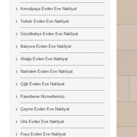
Kemalpaşa Evden Eve Nakliyat
Torbalı Evden Eve Nakliyat
Güzelbahçe Evden Eve Nakliyat
Balçova Evden Eve Nakliyat
Aliağa Evden Eve Nakliyat
Narlıdere Evden Eve Nakliyat
Çiğli Evden Eve Nakliyat
Paketleme Hizmetlerimiz
Çeşme Evden Eve Nakliyat
Urla Evden Eve Nakliyat
Foça Evden Eve Nakliyat