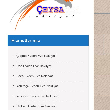
Hizmetlerimiz
Çeşme Evden Eve Nakliyat
Urla Evden Eve Nakliyat
Foça Evden Eve Nakliyat
Yenifoça Evden Eve Nakliyat
Yeşilova Evden Eve Nakliyat
Ulukent Evden Eve Nakliyat