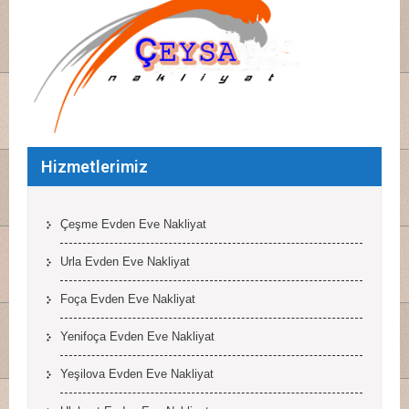
Hizmetlerimiz
Çeşme Evden Eve Nakliyat
Urla Evden Eve Nakliyat
Foça Evden Eve Nakliyat
Yenifoça Evden Eve Nakliyat
Yeşilova Evden Eve Nakliyat