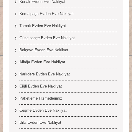
Konak Evden Eve Nakliyat
Kemalpaşa Evden Eve Nakliyat
Torbalı Evden Eve Nakliyat
Güzelbahçe Evden Eve Nakliyat
Balçova Evden Eve Nakliyat
Aliağa Evden Eve Nakliyat
Narlıdere Evden Eve Nakliyat
Çiğli Evden Eve Nakliyat
Paketleme Hizmetlerimiz
Çeşme Evden Eve Nakliyat
Urla Evden Eve Nakliyat