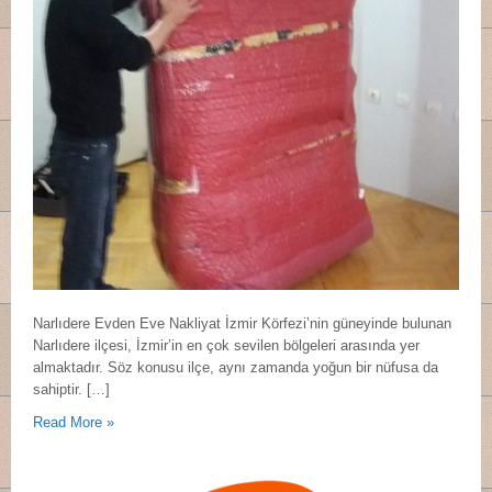
Narlıdere Evden Eve Nakliyat İzmir Körfezi’nin güneyinde bulunan
Narlıdere ilçesi, İzmir’in en çok sevilen bölgeleri arasında yer
almaktadır. Söz konusu ilçe, aynı zamanda yoğun bir nüfusa da
sahiptir. […]
Read More »