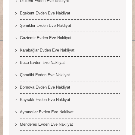
Ulukent Evden Eve Nakliyat
Egekent Evden Eve Nakliyat
Şemikler Evden Eve Nakliyat
Gaziemir Evden Eve Nakliyat
Karabağlar Evden Eve Nakliyat
Buca Evden Eve Nakliyat
Çamdibi Evden Eve Nakliyat
Bornova Evden Eve Nakliyat
Bayraklı Evden Eve Nakliyat
Ayrancılar Evden Eve Nakliyat
Menderes Evden Eve Nakliyat