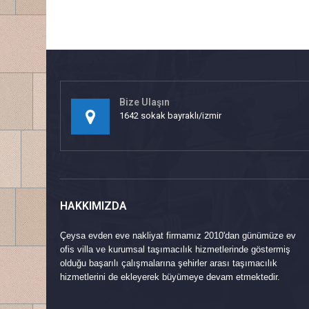
Bize Ulaşın
1642 sokak bayraklı/izmir
HAKKIMIZDA
Çeysa evden eve nakliyat firmamız 2010'dan günümüze ev
ofis villa ve kurumsal taşımacılık hizmetlerinde göstermiş
olduğu başarılı çalışmalarına şehirler arası taşımacılık
hizmetlerini de ekleyerek büyümeye devam etmektedir.