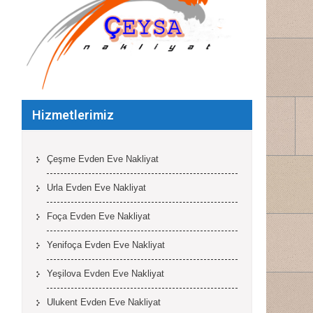
Hizmetlerimiz
Çeşme Evden Eve Nakliyat
Urla Evden Eve Nakliyat
Foça Evden Eve Nakliyat
Yenifoça Evden Eve Nakliyat
Yeşilova Evden Eve Nakliyat
Ulukent Evden Eve Nakliyat