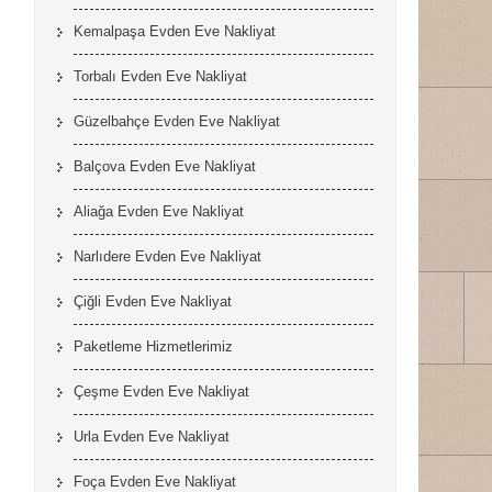
Kemalpaşa Evden Eve Nakliyat
Torbalı Evden Eve Nakliyat
Güzelbahçe Evden Eve Nakliyat
Balçova Evden Eve Nakliyat
Aliağa Evden Eve Nakliyat
Narlıdere Evden Eve Nakliyat
Çiğli Evden Eve Nakliyat
Paketleme Hizmetlerimiz
Çeşme Evden Eve Nakliyat
Urla Evden Eve Nakliyat
Foça Evden Eve Nakliyat