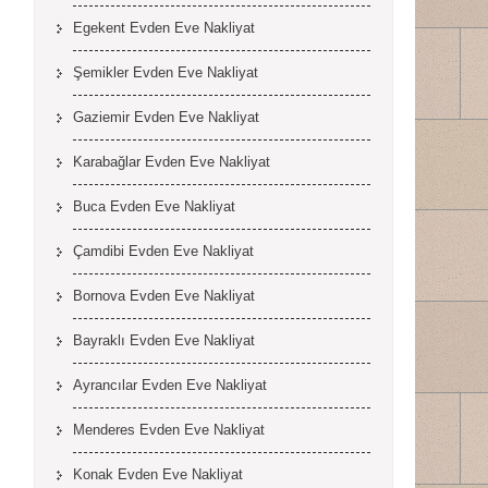
Egekent Evden Eve Nakliyat
Şemikler Evden Eve Nakliyat
Gaziemir Evden Eve Nakliyat
Karabağlar Evden Eve Nakliyat
Buca Evden Eve Nakliyat
Çamdibi Evden Eve Nakliyat
Bornova Evden Eve Nakliyat
Bayraklı Evden Eve Nakliyat
Ayrancılar Evden Eve Nakliyat
Menderes Evden Eve Nakliyat
Konak Evden Eve Nakliyat