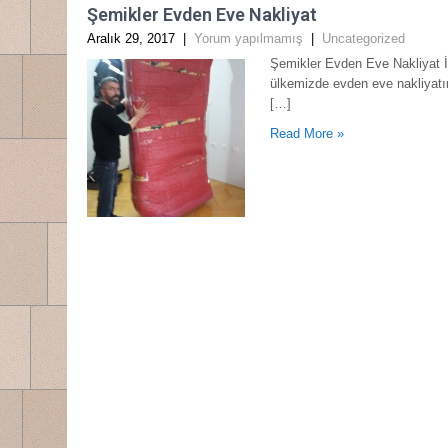
Şemikler Evden Eve Nakliyat
Aralık 29, 2017
|
Yorum yapılmamış
|
Uncategorized
Şemikler Evden Eve Nakliyat İz
ülkemizde evden eve nakliyatı
[…]
Read More »