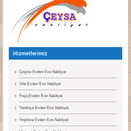
Hizmetlerimiz
Çeşme Evden Eve Nakliyat
Urla Evden Eve Nakliyat
Foça Evden Eve Nakliyat
Yenifoça Evden Eve Nakliyat
Yeşilova Evden Eve Nakliyat