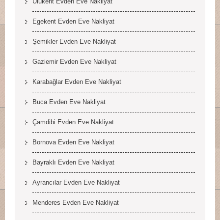
Ulukent Evden Eve Nakliyat
Egekent Evden Eve Nakliyat
Şemikler Evden Eve Nakliyat
Gaziemir Evden Eve Nakliyat
Karabağlar Evden Eve Nakliyat
Buca Evden Eve Nakliyat
Çamdibi Evden Eve Nakliyat
Bornova Evden Eve Nakliyat
Bayraklı Evden Eve Nakliyat
Ayrancılar Evden Eve Nakliyat
Menderes Evden Eve Nakliyat