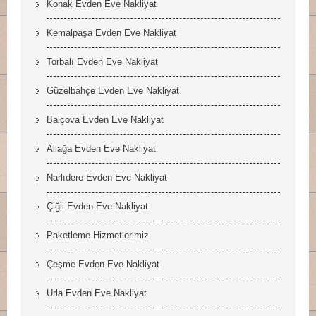
Konak Evden Eve Nakliyat
Kemalpaşa Evden Eve Nakliyat
Torbalı Evden Eve Nakliyat
Güzelbahçe Evden Eve Nakliyat
Balçova Evden Eve Nakliyat
Aliağa Evden Eve Nakliyat
Narlıdere Evden Eve Nakliyat
Çiğli Evden Eve Nakliyat
Paketleme Hizmetlerimiz
Çeşme Evden Eve Nakliyat
Urla Evden Eve Nakliyat