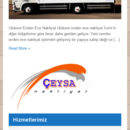
Ulukent Evden Eve Nakliyat Ulukent evden eve nakliyat İzmir’in
diğer bölgelerine göre biraz daha geriden geliyor. Yani semtte
evden eve nakliyat işlemleri gelişmiş bir yapıya sahip değil ve […]
Read More »
Hizmetlerimiz