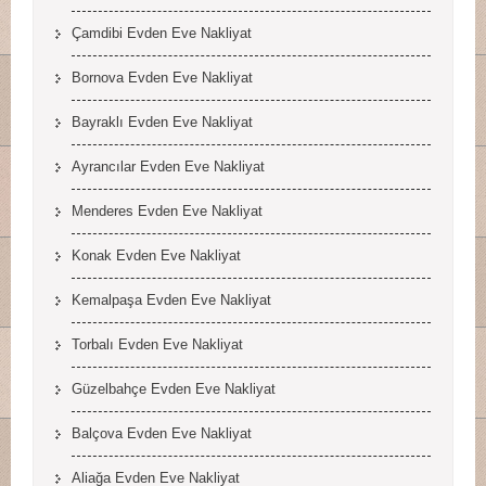
Çamdibi Evden Eve Nakliyat
Bornova Evden Eve Nakliyat
Bayraklı Evden Eve Nakliyat
Ayrancılar Evden Eve Nakliyat
Menderes Evden Eve Nakliyat
Konak Evden Eve Nakliyat
Kemalpaşa Evden Eve Nakliyat
Torbalı Evden Eve Nakliyat
Güzelbahçe Evden Eve Nakliyat
Balçova Evden Eve Nakliyat
Aliağa Evden Eve Nakliyat