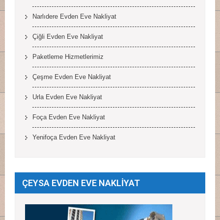
Narlıdere Evden Eve Nakliyat
Çiğli Evden Eve Nakliyat
Paketleme Hizmetlerimiz
Çeşme Evden Eve Nakliyat
Urla Evden Eve Nakliyat
Foça Evden Eve Nakliyat
Yenifoça Evden Eve Nakliyat
ÇEYSA EVDEN EVE NAKLİYAT