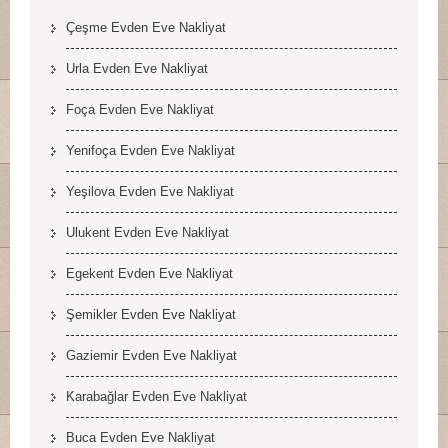
Çeşme Evden Eve Nakliyat
Urla Evden Eve Nakliyat
Foça Evden Eve Nakliyat
Yenifoça Evden Eve Nakliyat
Yeşilova Evden Eve Nakliyat
Ulukent Evden Eve Nakliyat
Egekent Evden Eve Nakliyat
Şemikler Evden Eve Nakliyat
Gaziemir Evden Eve Nakliyat
Karabağlar Evden Eve Nakliyat
Buca Evden Eve Nakliyat