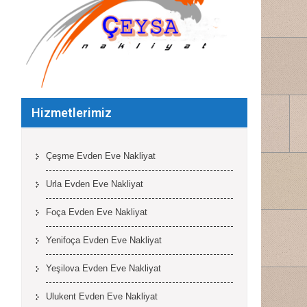
Hizmetlerimiz
Çeşme Evden Eve Nakliyat
Urla Evden Eve Nakliyat
Foça Evden Eve Nakliyat
Yenifoça Evden Eve Nakliyat
Yeşilova Evden Eve Nakliyat
Ulukent Evden Eve Nakliyat