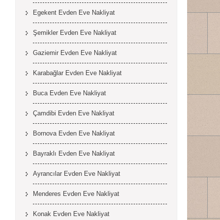
Egekent Evden Eve Nakliyat
Şemikler Evden Eve Nakliyat
Gaziemir Evden Eve Nakliyat
Karabağlar Evden Eve Nakliyat
Buca Evden Eve Nakliyat
Çamdibi Evden Eve Nakliyat
Bornova Evden Eve Nakliyat
Bayraklı Evden Eve Nakliyat
Ayrancılar Evden Eve Nakliyat
Menderes Evden Eve Nakliyat
Konak Evden Eve Nakliyat