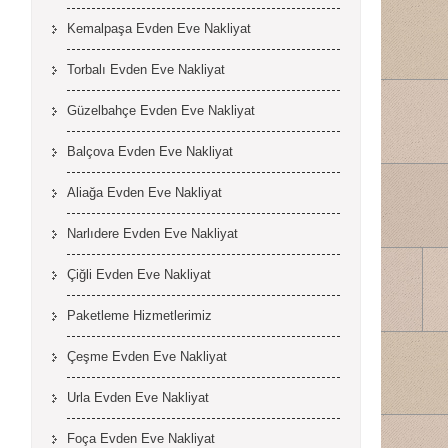
Kemalpaşa Evden Eve Nakliyat
Torbalı Evden Eve Nakliyat
Güzelbahçe Evden Eve Nakliyat
Balçova Evden Eve Nakliyat
Aliağa Evden Eve Nakliyat
Narlıdere Evden Eve Nakliyat
Çiğli Evden Eve Nakliyat
Paketleme Hizmetlerimiz
Çeşme Evden Eve Nakliyat
Urla Evden Eve Nakliyat
Foça Evden Eve Nakliyat