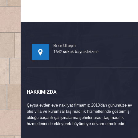
Bize Ulaşın
1642 sokak bayraklı/izmir
HAKKIMIZDA
Çeysa evden eve nakliyat firmamız 2010'dan günümüze ev
ofis villa ve kurumsal taşımacılık hizmetlerinde göstermiş
olduğu başarılı çalışmalarına şehirler arası taşımacılık
hizmetlerini de ekleyerek büyümeye devam etmektedir.