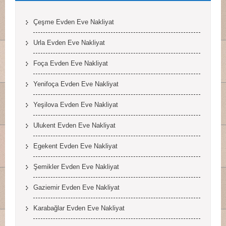
Çeşme Evden Eve Nakliyat
Urla Evden Eve Nakliyat
Foça Evden Eve Nakliyat
Yenifoça Evden Eve Nakliyat
Yeşilova Evden Eve Nakliyat
Ulukent Evden Eve Nakliyat
Egekent Evden Eve Nakliyat
Şemikler Evden Eve Nakliyat
Gaziemir Evden Eve Nakliyat
Karabağlar Evden Eve Nakliyat