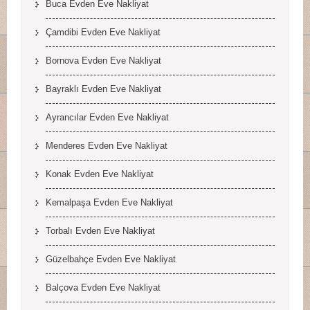
Buca Evden Eve Nakliyat
Çamdibi Evden Eve Nakliyat
Bornova Evden Eve Nakliyat
Bayraklı Evden Eve Nakliyat
Ayrancılar Evden Eve Nakliyat
Menderes Evden Eve Nakliyat
Konak Evden Eve Nakliyat
Kemalpaşa Evden Eve Nakliyat
Torbalı Evden Eve Nakliyat
Güzelbahçe Evden Eve Nakliyat
Balçova Evden Eve Nakliyat