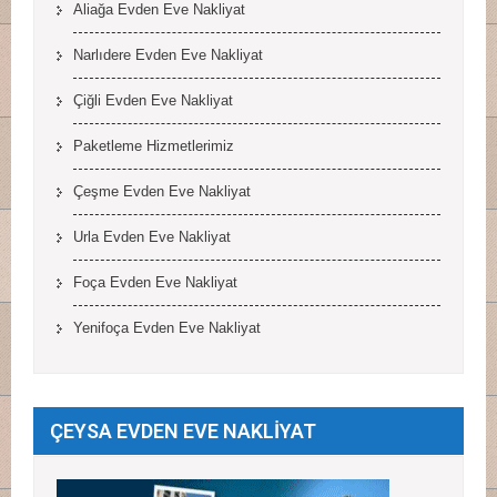
Aliağa Evden Eve Nakliyat
Narlıdere Evden Eve Nakliyat
Çiğli Evden Eve Nakliyat
Paketleme Hizmetlerimiz
Çeşme Evden Eve Nakliyat
Urla Evden Eve Nakliyat
Foça Evden Eve Nakliyat
Yenifoça Evden Eve Nakliyat
ÇEYSA EVDEN EVE NAKLİYAT