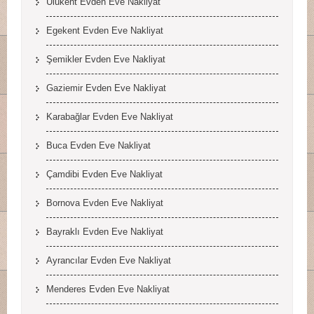
Ulukent Evden Eve Nakliyat
Egekent Evden Eve Nakliyat
Şemikler Evden Eve Nakliyat
Gaziemir Evden Eve Nakliyat
Karabağlar Evden Eve Nakliyat
Buca Evden Eve Nakliyat
Çamdibi Evden Eve Nakliyat
Bornova Evden Eve Nakliyat
Bayraklı Evden Eve Nakliyat
Ayrancılar Evden Eve Nakliyat
Menderes Evden Eve Nakliyat