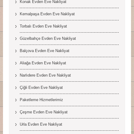
Konak Evden Eve Nakliyat
Kemalpaşa Evden Eve Nakliyat
Torbalı Evden Eve Nakliyat
Güzelbahçe Evden Eve Nakliyat
Balçova Evden Eve Nakliyat
Aliağa Evden Eve Nakliyat
Narlıdere Evden Eve Nakliyat
Çiğli Evden Eve Nakliyat
Paketleme Hizmetlerimiz
Çeşme Evden Eve Nakliyat
Urla Evden Eve Nakliyat