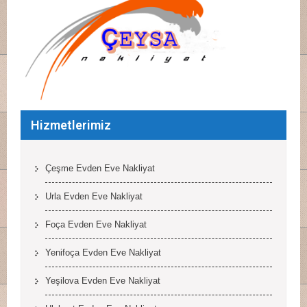
Hizmetlerimiz
Çeşme Evden Eve Nakliyat
Urla Evden Eve Nakliyat
Foça Evden Eve Nakliyat
Yenifoça Evden Eve Nakliyat
Yeşilova Evden Eve Nakliyat