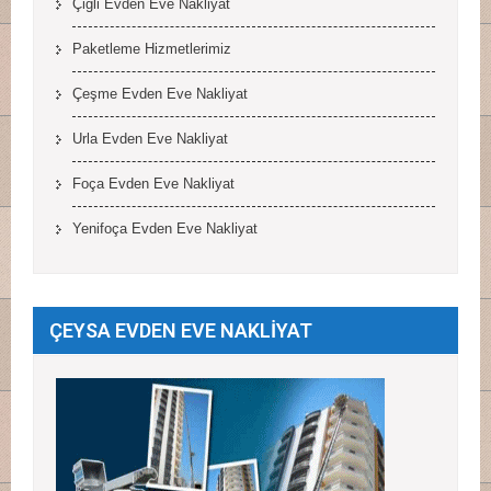
Çiğli Evden Eve Nakliyat
Paketleme Hizmetlerimiz
Çeşme Evden Eve Nakliyat
Urla Evden Eve Nakliyat
Foça Evden Eve Nakliyat
Yenifoça Evden Eve Nakliyat
ÇEYSA EVDEN EVE NAKLİYAT