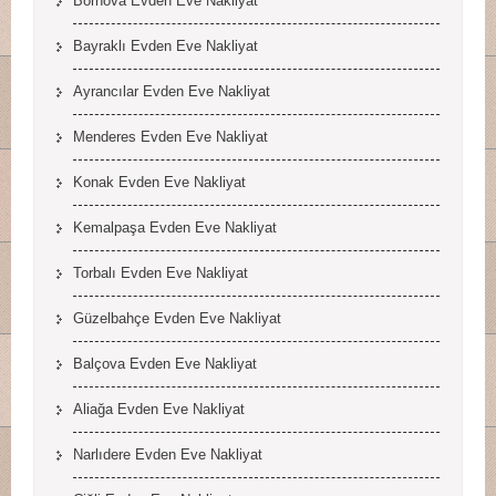
Bornova Evden Eve Nakliyat
Bayraklı Evden Eve Nakliyat
Ayrancılar Evden Eve Nakliyat
Menderes Evden Eve Nakliyat
Konak Evden Eve Nakliyat
Kemalpaşa Evden Eve Nakliyat
Torbalı Evden Eve Nakliyat
Güzelbahçe Evden Eve Nakliyat
Balçova Evden Eve Nakliyat
Aliağa Evden Eve Nakliyat
Narlıdere Evden Eve Nakliyat