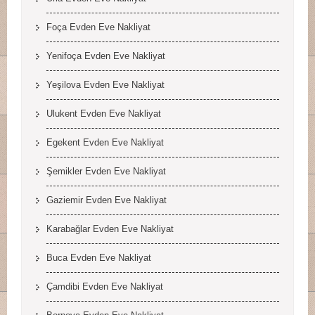
Foça Evden Eve Nakliyat
Yenifoça Evden Eve Nakliyat
Yeşilova Evden Eve Nakliyat
Ulukent Evden Eve Nakliyat
Egekent Evden Eve Nakliyat
Şemikler Evden Eve Nakliyat
Gaziemir Evden Eve Nakliyat
Karabağlar Evden Eve Nakliyat
Buca Evden Eve Nakliyat
Çamdibi Evden Eve Nakliyat