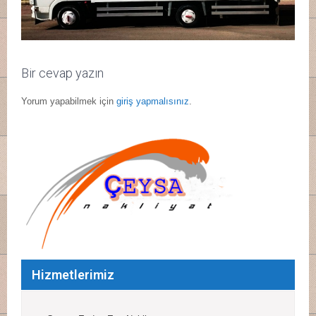
Bir cevap yazın
Yorum yapabilmek için
giriş yapmalısınız
.
Hizmetlerimiz