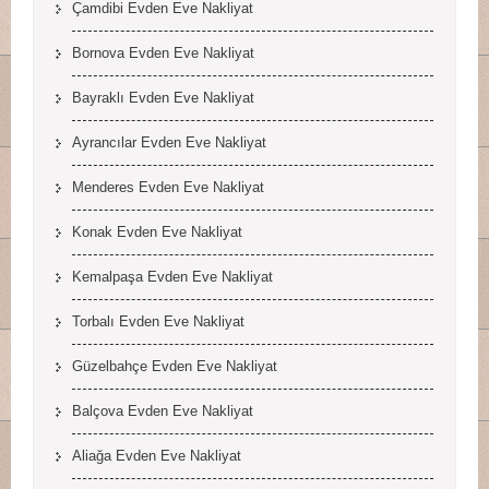
Çamdibi Evden Eve Nakliyat
Bornova Evden Eve Nakliyat
Bayraklı Evden Eve Nakliyat
Ayrancılar Evden Eve Nakliyat
Menderes Evden Eve Nakliyat
Konak Evden Eve Nakliyat
Kemalpaşa Evden Eve Nakliyat
Torbalı Evden Eve Nakliyat
Güzelbahçe Evden Eve Nakliyat
Balçova Evden Eve Nakliyat
Aliağa Evden Eve Nakliyat