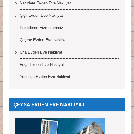
Narlıdere Evden Eve Nakliyat
Çiğli Evden Eve Nakliyat
Paketleme Hizmetlerimiz
Çeşme Evden Eve Nakliyat
Urla Evden Eve Nakliyat
Foça Evden Eve Nakliyat
Yenifoça Evden Eve Nakliyat
ÇEYSA EVDEN EVE NAKLİYAT