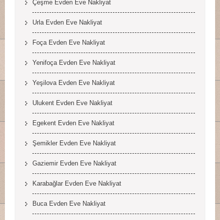
Çeşme Evden Eve Nakliyat
Urla Evden Eve Nakliyat
Foça Evden Eve Nakliyat
Yenifoça Evden Eve Nakliyat
Yeşilova Evden Eve Nakliyat
Ulukent Evden Eve Nakliyat
Egekent Evden Eve Nakliyat
Şemikler Evden Eve Nakliyat
Gaziemir Evden Eve Nakliyat
Karabağlar Evden Eve Nakliyat
Buca Evden Eve Nakliyat